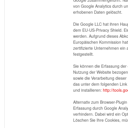
von Google Analytics durch 
erhobenen Daten gelöscht.
Die Google LLC hat ihren Haupt
dem EU-US-Privacy Shield. Ein
werden. Aufgrund dieses Ab
Europäischen Kommission hat l
zertifizierte Unternehmen ei
festgestellt.
Sie können die Erfassung der
Nutzung der Website bezogene
sowie die Verarbeitung dieser
das unter dem folgenden Link
und installieren:
http://tools.
Alternativ zum Browser-Plugi
Erfassung durch Google Analyt
verhindern. Dabei wird ein Op
Löschen Sie Ihre Cookies, müs